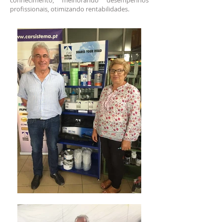
conhecimento, melhorando desempenhos
profissionais, otimizando rentabilidades.