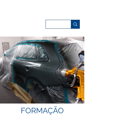
FORMAÇÃO