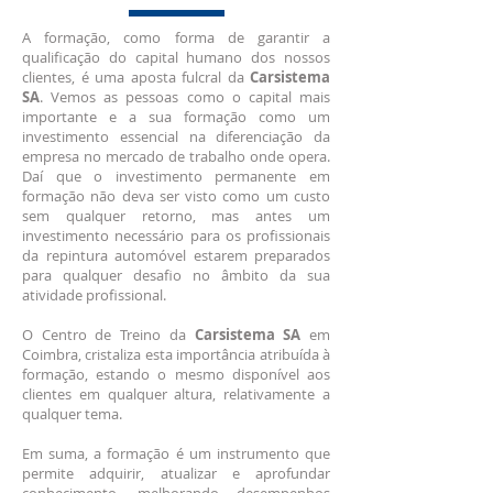
A formação, como forma de garantir a
qualificação do capital humano dos nossos
clientes, é uma aposta fulcral da
Carsistema
SA
. Vemos as pessoas como o capital mais
importante e a sua formação como um
investimento essencial na diferenciação da
empresa no mercado de trabalho onde opera.
Daí que o investimento permanente em
formação não deva ser visto como um custo
sem qualquer retorno, mas antes um
investimento necessário para os profissionais
da repintura automóvel estarem preparados
para qualquer desafio no âmbito da sua
atividade profissional.
O Centro de Treino da
Carsistema SA
em
Coimbra, cristaliza esta importância atribuída à
formação, estando o mesmo disponível aos
clientes em qualquer altura, relativamente a
qualquer tema.
Em suma, a formação é um instrumento que
permite adquirir, atualizar e aprofundar