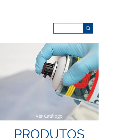
Ver Catálogo
PRODUTOS