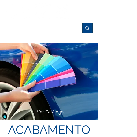
Ver Catálogo
ACABAMENTO