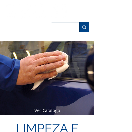
Ver Catálogo
LIMPEZA E